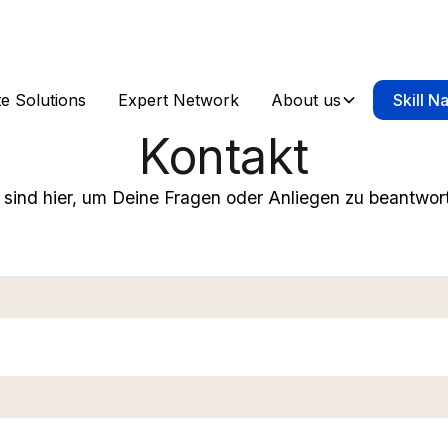
e Solutions
Expert Network
About us
Skill N
Kontakt
 sind hier, um Deine Fragen oder Anliegen zu beantwor