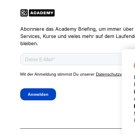
Abonniere das Academy Briefing, um immer über
Services, Kurse und vieles mehr auf dem Laufen
bleiben.