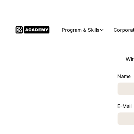
Program & Skills
Corporat
Wir
Name
E-Mail